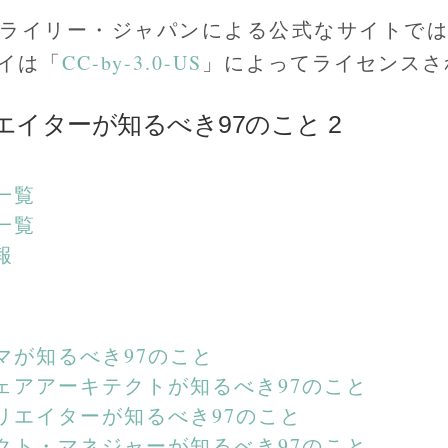
ライリー・ジャパンによる公式なサイトで
イは「
CC-by-3.0-US
」によってライセンスさ
エイターが知るべき97のこと 2
一覧
一覧
報
マが知るべき97のこと
ェアアーキテクトが知るべき97のこと
リエイターが知るべき97のこと
クト・マネジャーが知るべき97のこと