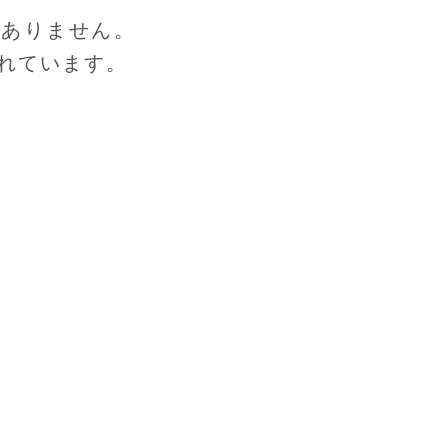
はありません。
れています。