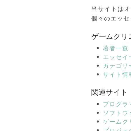
当サイトはオ
個々のエッセ
ゲームクリ
著者一覧
エッセイ
カテゴリ
サイト情
関連サイト
プログラ
ソフトウ
ゲームク
プロジェ