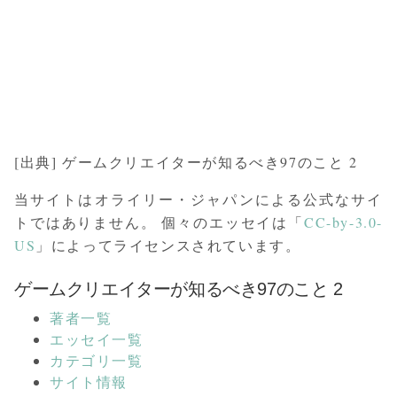
[出典] ゲームクリエイターが知るべき97のこと 2
当サイトはオライリー・ジャパンによる公式なサイ
トではありません。 個々のエッセイは「
CC-by-3.0-
US
」によってライセンスされています。
ゲームクリエイターが知るべき97のこと 2
著者一覧
エッセイ一覧
カテゴリ一覧
サイト情報