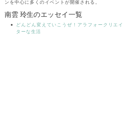
ンを中心に多くのイベントが開催される。
南雲 玲生のエッセイ一覧
どんどん変えていこうぜ！アラフォークリエイ
ターな生活