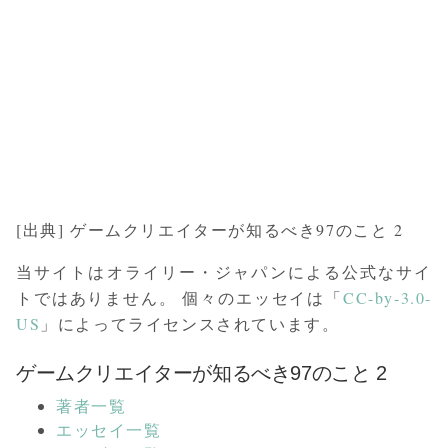
[出典] ゲームクリエイターが知るべき97のこと 2
当サイトはオライリー・ジャパンによる公式なサイ
トではありません。 個々のエッセイは「
CC-by-3.0-
US
」によってライセンスされています。
ゲームクリエイターが知るべき97のこと 2
著者一覧
エッセイ一覧