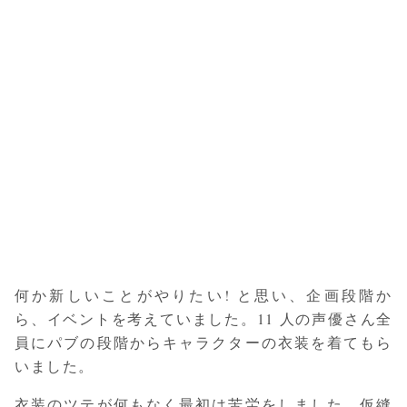
何か新しいことがやりたい! と思い、企画段階か
ら、イベントを考えていました。11 人の声優さん全
員にパブの段階からキャラクターの衣装を着てもら
いました。
衣装のツテが何もなく最初は苦労をしました。仮縫