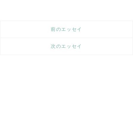
前のエッセイ
次のエッセイ