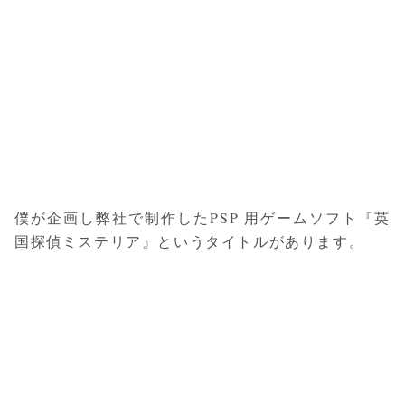
僕が企画し弊社で制作したPSP 用ゲームソフト『英
国探偵ミステリア』というタイトルがあります。