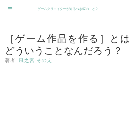
ゲームクリエイターが知るべき97のこと 2
［ゲーム作品を作る］とは
どういうことなんだろう？
著者:
風之宮 そのえ