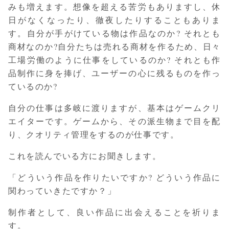
みも増えます。想像を超える苦労もありますし、休
日がなくなったり、徹夜したりすることもありま
す。自分が手がけている物は作品なのか? それとも
商材なのか?自分たちは売れる商材を作るため、日々
工場労働のように仕事をしているのか? それとも作
品制作に身を捧げ、ユーザーの心に残るものを作っ
ているのか?
自分の仕事は多岐に渡りますが、基本はゲームクリ
エイターです。ゲームから、その派生物まで目を配
り、クオリティ管理をするのが仕事です。
これを読んでいる方にお聞きします。
「どういう作品を作りたいですか? どういう作品に
関わっていきたですか？」
制作者として、良い作品に出会えることを祈りま
す。