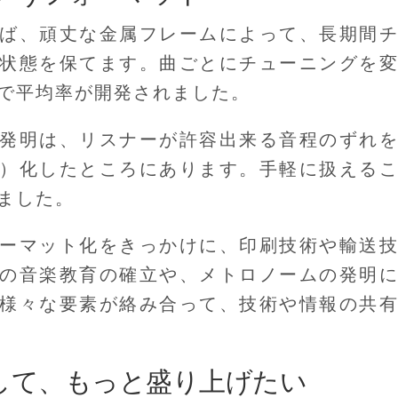
ば、頑丈な金属フレームによって、長期間
状態を保てます。曲ごとにチューニングを
で平均率が開発されました。
発明は、リスナーが許容出来る音程のずれ
）化したところにあります。手軽に扱える
ました。
ーマット化をきっかけに、印刷技術や輸送
の音楽教育の確立や、メトロノームの発明
様々な要素が絡み合って、技術や情報の共
して、もっと盛り上げたい