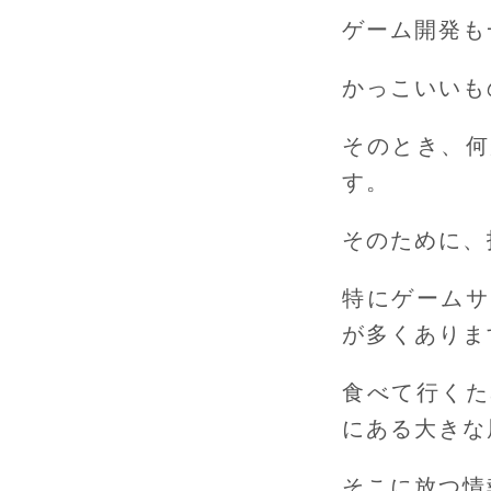
ゲーム開発も
かっこいいも
そのとき、何
す。
そのために、
特にゲームサ
が多くありま
食べて行くた
にある大きな
そこに放つ情