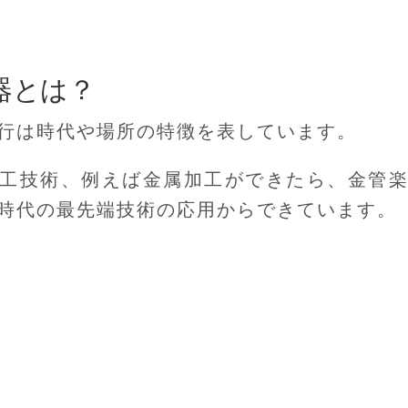
器とは？
行は時代や場所の特徴を表しています。
工技術、例えば金属加工ができたら、金管
時代の最先端技術の応用からできています。