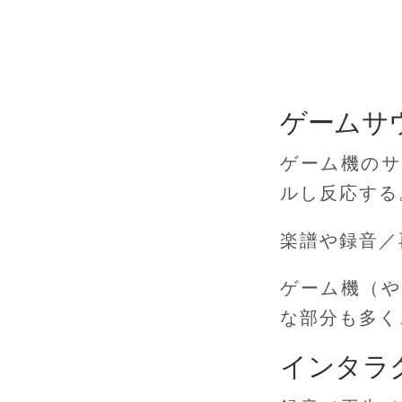
ゲームサ
ゲーム機のサ
ルし反応する
楽譜や録音／
ゲーム機（や
な部分も多く
インタラ