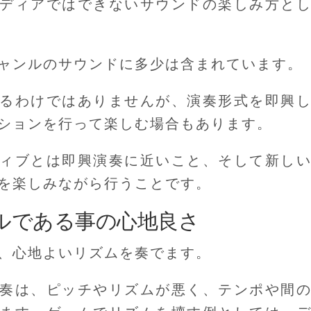
ディアではできないサウンドの楽しみ方と
ャンルのサウンドに多少は含まれています。
るわけではありませんが、演奏形式を即興
ションを行って楽しむ場合もあります。
ィブとは即興演奏に近いこと、そして新し
を楽しみながら行うことです。
ルである事の心地良さ
、心地よいリズムを奏でます。
奏は、ピッチやリズムが悪く、テンポや間