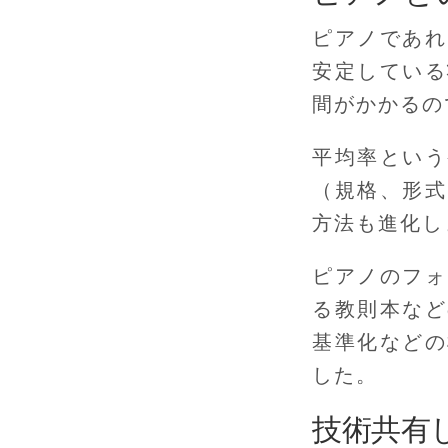
ピアノであれ
安定している
間がかかるの
平均率という
（規格、形式
方法も進化し
ピアノのフォ
る教則本など
基準化などの
した。
技術共有