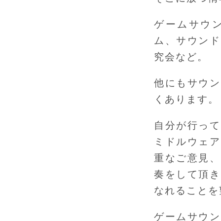
ゲームサウン
ム、サウンド
究会など。
他にもサウン
くあります。
自分が行って
ミドルウェア
重なご意見、
奏をして頂き
なれることを
ゲームサウン