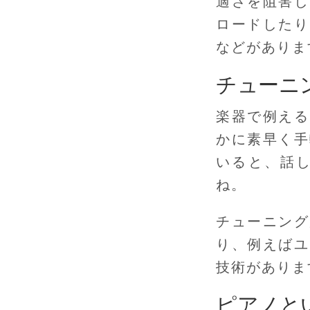
適さを阻害し
ロードしたり
などがありま
チューニ
楽器で例える
かに素早く手
いると、話
ね。
チューニング
り、例えばユ
技術がありま
ピアノと