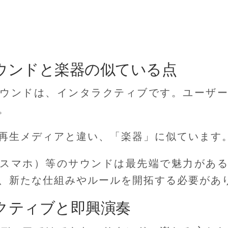
ウンドと楽器の似ている点
ウンドは、インタラクティブです。ユーザ
。
再生メディアと違い、「楽器」に似ています
スマホ）等のサウンドは最先端で魅力があ
、新たな仕組みやルールを開拓する必要があ
クティブと即興演奏