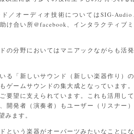
ド／オーディオ技術についてはSIG-Audi
助け合い所@facebook、インタラクティブ
ドの分野においてはマニアックながらも活
いる「新しいサウンド（新しい楽器作り）
もゲームサウンドの集大成となっています
ご要望に支えられています。これも活用し
、開発者（演奏者）もユーザー（リスナー
望みます。
ドという楽器がオーパーツみたいなことに