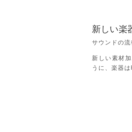
新しい楽
サウンドの流
新しい素材加
うに、楽器は