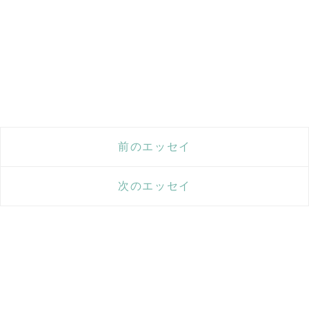
前のエッセイ
次のエッセイ