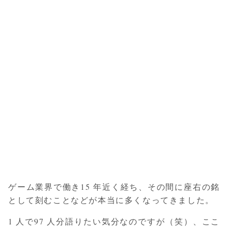
ゲーム業界で働き15 年近く経ち、その間に座右の銘
として刻むことなどが本当に多くなってきました。
1 人で97 人分語りたい気分なのですが（笑）、ここ