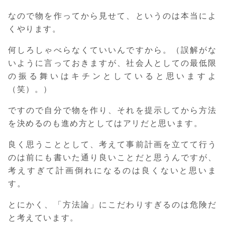
なので物を作ってから見せて、というのは本当によ
くやります。
何しろしゃべらなくていいんですから。（誤解がな
いように言っておきますが、社会人としての最低限
の振る舞いはキチンとしていると思いますよ
（笑）。）
ですので自分で物を作り、それを提示してから方法
を決めるのも進め方としてはアリだと思います。
良く思うこととして、考えて事前計画を立てて行う
のは前にも書いた通り良いことだと思うんですが、
考えすぎて計画倒れになるのは良くないと思いま
す。
とにかく、「方法論」にこだわりすぎるのは危険だ
と考えています。