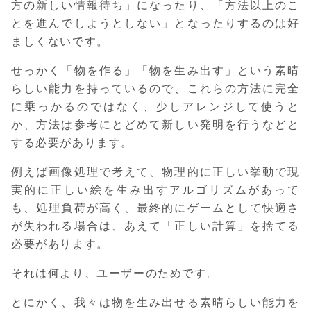
方の新しい情報待ち」になったり、「方法以上のこ
とを進んでしようとしない」となったりするのは好
ましくないです。
せっかく「物を作る」「物を生み出す」という素晴
らしい能力を持っているので、これらの方法に完全
に乗っかるのではなく、少しアレンジして使うと
か、方法は参考にとどめて新しい発明を行うなどと
する必要があります。
例えば画像処理で考えて、物理的に正しい挙動で現
実的に正しい絵を生み出すアルゴリズムがあって
も、処理負荷が高く、最終的にゲームとして快適さ
が失われる場合は、あえて「正しい計算」を捨てる
必要があります。
それは何より、ユーザーのためです。
とにかく、我々は物を生み出せる素晴らしい能力を