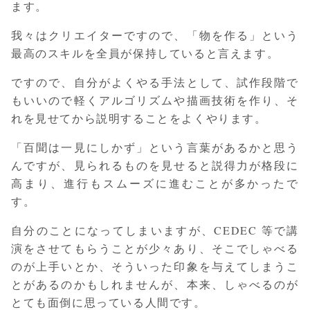
ます。
我々はクリエイターですので、「物を作る」という
最高のスキルを全員が保持していると言えます。
ですので、自分がよくやる手法として、試作段階で
もいいので軽くアルゴリズムや描画技術を作り、そ
れを見せてから説明することをよくやります。
「百聞は一見にしかず」という言葉があるかと思う
んですが、見られるものを見せると説得力が格段に
高まり、進行もスムーズに進むことが多かったで
す。
自分のことになってしまいますが、CEDEC 等で講
演をさせてもらうことが少々あり、そこでしゃべる
のが上手いとか、そういった印象を与えてしまうこ
とがあるのかもしれませんが、本来、しゃべるのが
とても面倒に思っている人間です。