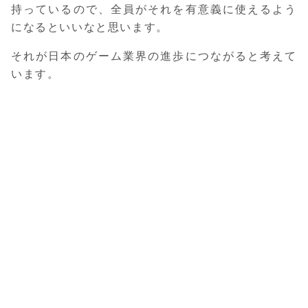
持っているので、全員がそれを有意義に使えるよう
になるといいなと思います。
それが日本のゲーム業界の進歩につながると考えて
います。