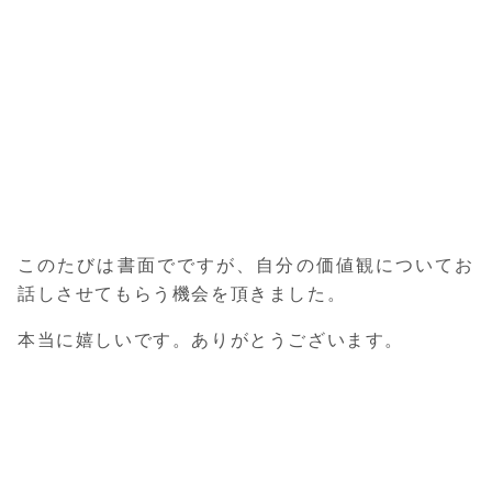
このたびは書面でですが、自分の価値観についてお
話しさせてもらう機会を頂きました。
本当に嬉しいです。ありがとうございます。