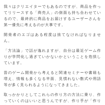
我々はクリエイターでもあるのですが、商品を作っ
てリリースする「商売人」の側面も持ち合わせてい
るので、最終的に商品をお届けするユーザーさんを
第一優先に考えるのが大事です。
開発者のエゴはある程度は捨てなければなりませ
ん。
「方法論」で話が逸れますが、自分は最近ゲーム作
りが学問化し過ぎていかないかということを危惧し
ています。
昔のゲーム開発から考えると関連セミナーや書籍も
増え、情報も多くなる半面、見慣れない数式や用語
等が多く見られるようになってきました。
取っかかりとしてこれらの作り方の方法に乗り、作
っていくのはいいと思うんですが、作り手が「作り