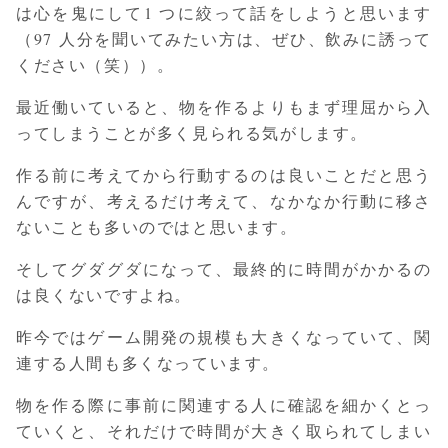
は心を鬼にして1 つに絞って話をしようと思います
（97 人分を聞いてみたい方は、ぜひ、飲みに誘って
ください（笑））。
最近働いていると、物を作るよりもまず理屈から入
ってしまうことが多く見られる気がします。
作る前に考えてから行動するのは良いことだと思う
んですが、考えるだけ考えて、なかなか行動に移さ
ないことも多いのではと思います。
そしてグダグダになって、最終的に時間がかかるの
は良くないですよね。
昨今ではゲーム開発の規模も大きくなっていて、関
連する人間も多くなっています。
物を作る際に事前に関連する人に確認を細かくとっ
ていくと、それだけで時間が大きく取られてしまい